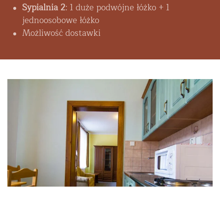
Sypialnia 2
: 1 duże podwójne łóżko + 1
jednoosobowe łóżko
Możliwość dostawki