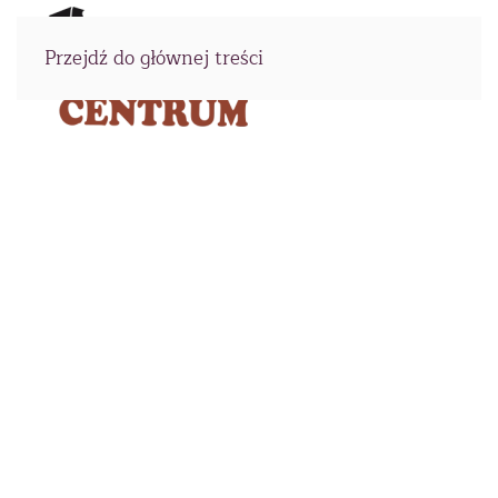
Przejdź do głównej treści